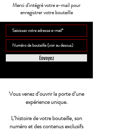
Merci d'intégré votre e-mail pour
enregistrer votre bouteille
Envoyez
Vous venez d’ouvrir la porte d’une
expérience unique.
L’histoire de votre bouteille, son
numéro et des contenus exclusifs