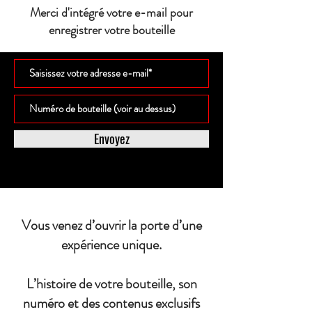
Merci d'intégré votre e-mail pour
enregistrer votre bouteille
Envoyez
Vous venez d’ouvrir la porte d’une
expérience unique.
L’histoire de votre bouteille, son
numéro et des contenus exclusifs