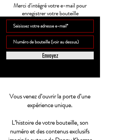
Merci d'intégré votre e-mail pour
enregistrer votre bouteille
Envoyez
Vous venez d’ouvrir la porte d’une
expérience unique.
L’histoire de votre bouteille, son
numéro et des contenus exclusifs