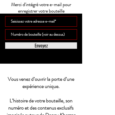
Merci d'intégré votre e-mail pour
enregistrer votre bouteille
Envoyez
Vous venez d’ouvrir la porte d’une
expérience unique.
L’histoire de votre bouteille, son
numéro et des contenus exclusifs