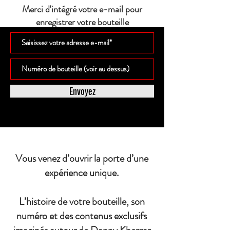
Merci d'intégré votre e-mail pour
enregistrer votre bouteille
Envoyez
Vous venez d’ouvrir la porte d’une
expérience unique.
L’histoire de votre bouteille, son
numéro et des contenus exclusifs