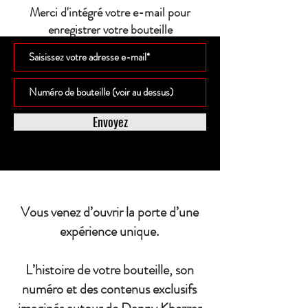
Merci d'intégré votre e-mail pour
enregistrer votre bouteille
Envoyez
Vous venez d’ouvrir la porte d’une
expérience unique.
L’histoire de votre bouteille, son
numéro et des contenus exclusifs