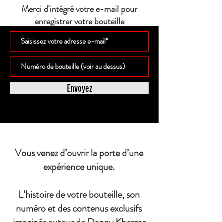
Merci d'intégré votre e-mail pour
enregistrer votre bouteille
Envoyez
Vous venez d’ouvrir la porte d’une
expérience unique.
L’histoire de votre bouteille, son
numéro et des contenus exclusifs