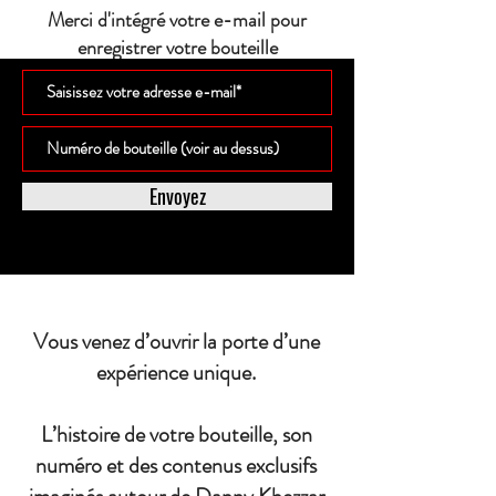
Merci d'intégré votre e-mail pour
enregistrer votre bouteille
Envoyez
Vous venez d’ouvrir la porte d’une
expérience unique.
L’histoire de votre bouteille, son
numéro et des contenus exclusifs