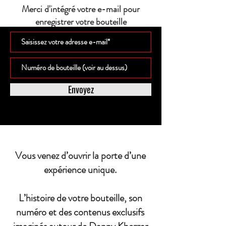
Merci d'intégré votre e-mail pour
enregistrer votre bouteille
Envoyez
Vous venez d’ouvrir la porte d’une
expérience unique.
L’histoire de votre bouteille, son
numéro et des contenus exclusifs