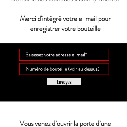
Merci d'intégré votre e-mail pour
enregistrer votre bouteille
Envoyez
Vous venez d’ouvrir la porte d’une