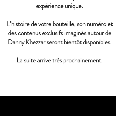
expérience unique.
L’histoire de votre bouteille, son numéro et
des contenus exclusifs imaginés autour de
Danny Khezzar seront bientôt disponibles.
La suite arrive très prochainement.