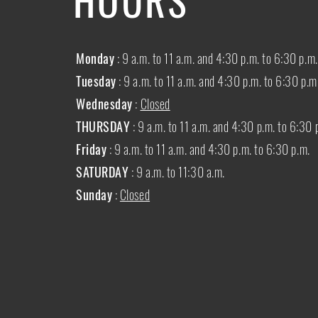
Monday
: 9 a.m. to 11 a.m. and 4:30 p.m. to 6:30 p.m.
Tuesday
: 9 a.m. to 11 a.m. and 4:30 p.m. to 6:30 p.m
Wednesday
:
Closed
THURSDAY
:
9 a.m. to 11 a.m. and 4:30 p.m. to 6:30 
Friday
: 9 a.m. to 11 a.m. and 4:30 p.m. to 6:30 p.m.
SATURDAY
: 9 a.m. to 11:30 a.m.
Sunday
:
Closed