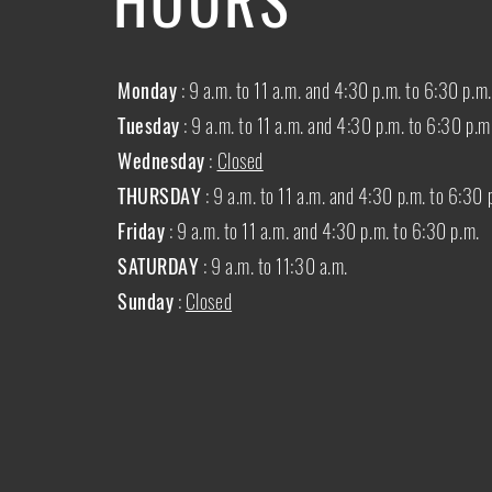
Monday
: 9 a.m. to 11 a.m. and 4:30 p.m. to 6:30 p.m.
Tuesday
: 9 a.m. to 11 a.m. and 4:30 p.m. to 6:30 p.m
Wednesday
:
Closed
THURSDAY
:
9 a.m. to 11 a.m. and 4:30 p.m. to 6:30 
Friday
: 9 a.m. to 11 a.m. and 4:30 p.m. to 6:30 p.m.
SATURDAY
: 9 a.m. to 11:30 a.m.
Sunday
:
Closed