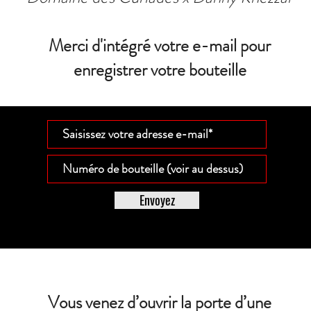
Merci d'intégré votre e-mail pour
enregistrer votre bouteille
Envoyez
Vous venez d’ouvrir la porte d’une