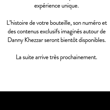
expérience unique.
L’histoire de votre bouteille, son numéro et
des contenus exclusifs imaginés autour de
Danny Khezzar seront bientôt disponibles.
La suite arrive très prochainement.