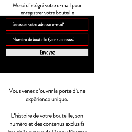
Merci d'intégré votre e-mail pour
enregistrer votre bouteille
Envoyez
Vous venez d’ouvrir la porte d’une
expérience unique.
L’histoire de votre bouteille, son
numéro et des contenus exclusifs