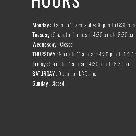
Monday
: 9 a.m. to 11 a.m. and 4:30 p.m. to 6:30 p.m.
Tuesday
: 9 a.m. to 11 a.m. and 4:30 p.m. to 6:30 p.m
Wednesday
:
Closed
THURSDAY
:
9 a.m. to 11 a.m. and 4:30 p.m. to 6:30 
Friday
: 9 a.m. to 11 a.m. and 4:30 p.m. to 6:30 p.m.
SATURDAY
: 9 a.m. to 11:30 a.m.
Sunday
:
Closed