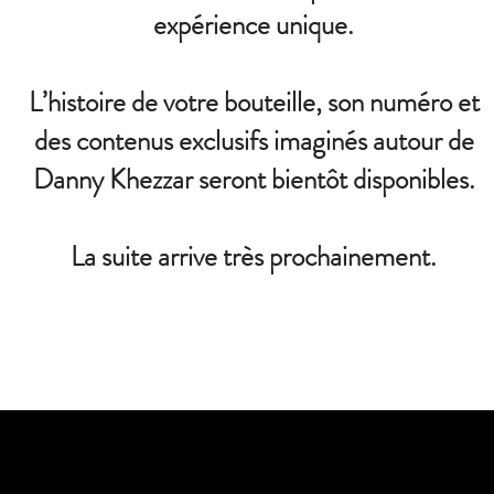
expérience unique.
L’histoire de votre bouteille, son numéro et
des contenus exclusifs imaginés autour de
Danny Khezzar seront bientôt disponibles.
La suite arrive très prochainement.