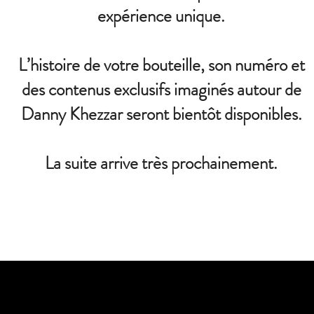
expérience unique.
L’histoire de votre bouteille, son numéro et
des contenus exclusifs imaginés autour de
Danny Khezzar seront bientôt disponibles.
La suite arrive très prochainement.