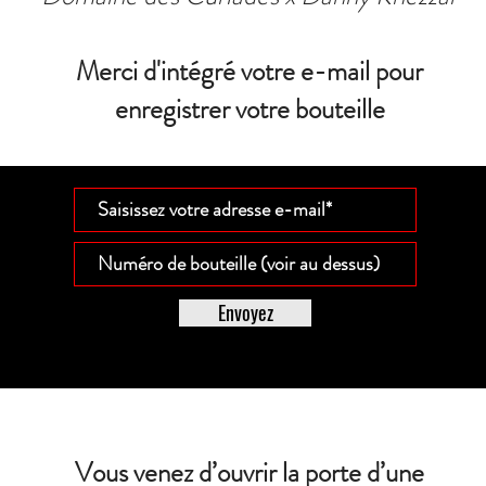
Merci d'intégré votre e-mail pour
enregistrer votre bouteille
Envoyez
Vous venez d’ouvrir la porte d’une