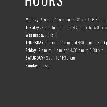
Monday
: 9 a.m. to 11 a.m. and 4:30 p.m. to 6:30 p.m.
Tuesday
: 9 a.m. to 11 a.m. and 4:30 p.m. to 6:30 p.m
Wednesday
:
Closed
THURSDAY
:
9 a.m. to 11 a.m. and 4:30 p.m. to 6:30 
Friday
: 9 a.m. to 11 a.m. and 4:30 p.m. to 6:30 p.m.
SATURDAY
: 9 a.m. to 11:30 a.m.
Sunday
:
Closed