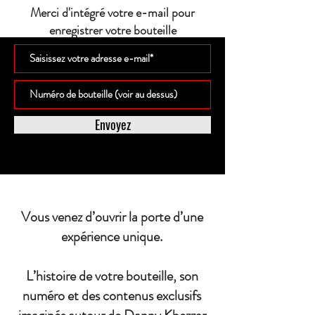
Merci d'intégré votre e-mail pour
enregistrer votre bouteille
Envoyez
Vous venez d’ouvrir la porte d’une
expérience unique.
L’histoire de votre bouteille, son
numéro et des contenus exclusifs