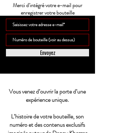
Merci d'intégré votre e-mail pour
enregistrer votre bouteille
Envoyez
Vous venez d’ouvrir la porte d’une
expérience unique.
L’histoire de votre bouteille, son
numéro et des contenus exclusifs