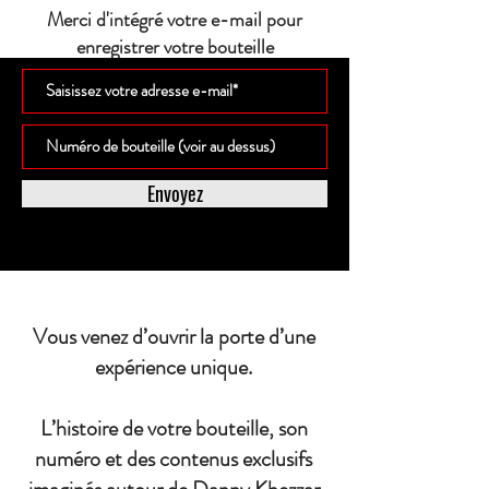
Merci d'intégré votre e-mail pour
enregistrer votre bouteille
Envoyez
Vous venez d’ouvrir la porte d’une
expérience unique.
L’histoire de votre bouteille, son
numéro et des contenus exclusifs