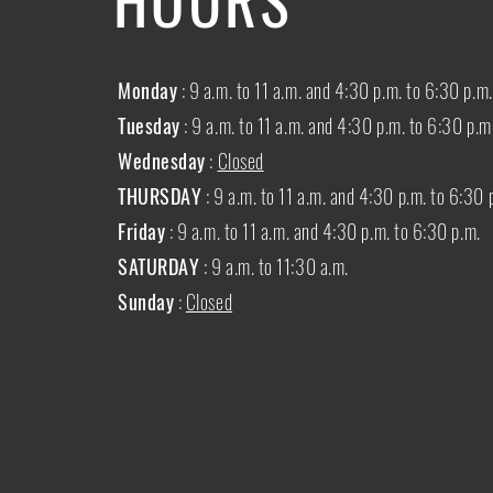
Monday
: 9 a.m. to 11 a.m. and 4:30 p.m. to 6:30 p.m.
Tuesday
: 9 a.m. to 11 a.m. and 4:30 p.m. to 6:30 p.m
Wednesday
:
Closed
THURSDAY
:
9 a.m. to 11 a.m. and 4:30 p.m. to 6:30 
Friday
: 9 a.m. to 11 a.m. and 4:30 p.m. to 6:30 p.m.
SATURDAY
: 9 a.m. to 11:30 a.m.
Sunday
:
Closed