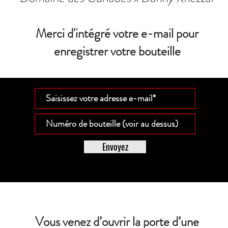
Merci d'intégré votre e-mail pour
enregistrer votre bouteille
Envoyez
Vous venez d’ouvrir la porte d’une