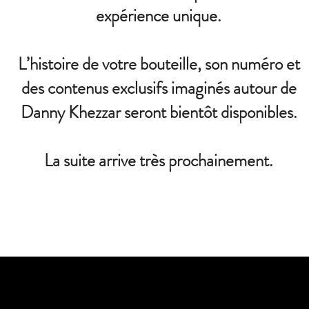
expérience unique.
L’histoire de votre bouteille, son numéro et
des contenus exclusifs imaginés autour de
Danny Khezzar seront bientôt disponibles.
La suite arrive très prochainement.