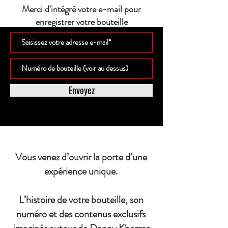
Merci d'intégré votre e-mail pour
enregistrer votre bouteille
Envoyez
Vous venez d’ouvrir la porte d’une
expérience unique.
L’histoire de votre bouteille, son
numéro et des contenus exclusifs