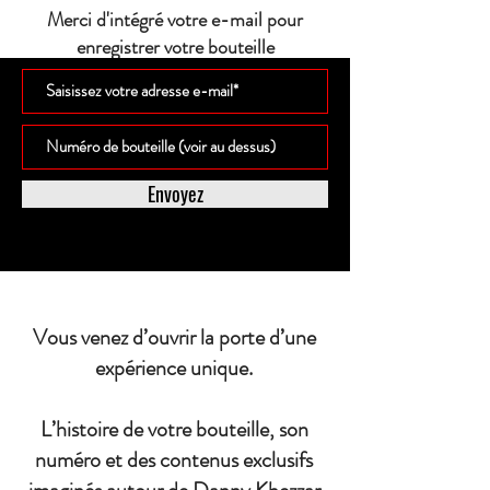
Merci d'intégré votre e-mail pour
enregistrer votre bouteille
Envoyez
Vous venez d’ouvrir la porte d’une
expérience unique.
L’histoire de votre bouteille, son
numéro et des contenus exclusifs