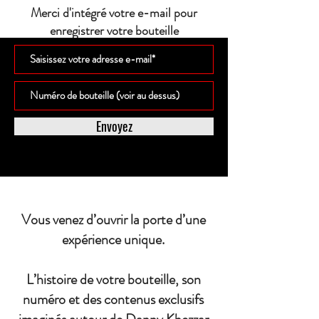
Merci d'intégré votre e-mail pour
enregistrer votre bouteille
Envoyez
Vous venez d’ouvrir la porte d’une
expérience unique.
L’histoire de votre bouteille, son
numéro et des contenus exclusifs