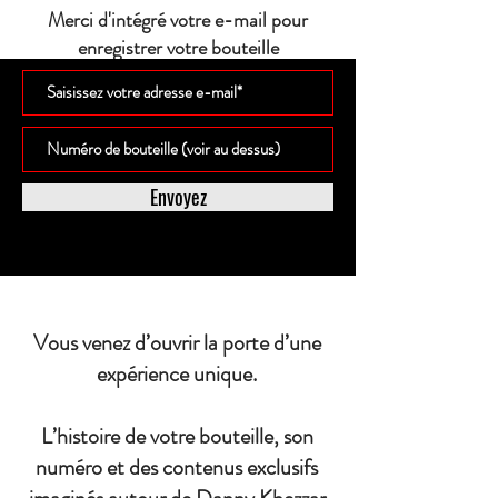
Merci d'intégré votre e-mail pour
enregistrer votre bouteille
Envoyez
Vous venez d’ouvrir la porte d’une
expérience unique.
L’histoire de votre bouteille, son
numéro et des contenus exclusifs