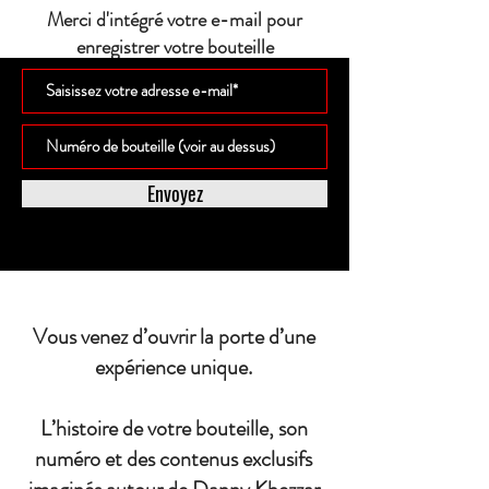
Merci d'intégré votre e-mail pour
enregistrer votre bouteille
Envoyez
Vous venez d’ouvrir la porte d’une
expérience unique.
L’histoire de votre bouteille, son
numéro et des contenus exclusifs