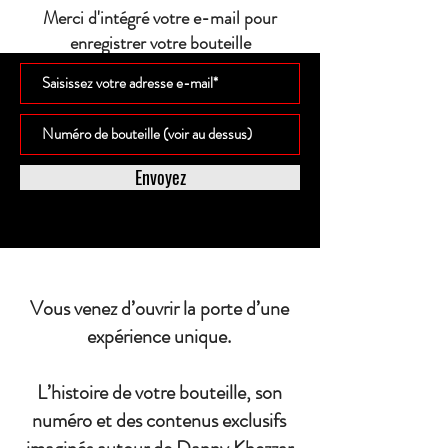
Merci d'intégré votre e-mail pour
enregistrer votre bouteille
Envoyez
Vous venez d’ouvrir la porte d’une
expérience unique.
L’histoire de votre bouteille, son
numéro et des contenus exclusifs