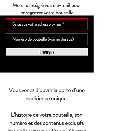
Merci d'intégré votre e-mail pour
enregistrer votre bouteille
Envoyez
Vous venez d’ouvrir la porte d’une
expérience unique.
L’histoire de votre bouteille, son
numéro et des contenus exclusifs