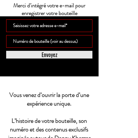
Merci d'intégré votre e-mail pour
enregistrer votre bouteille
Envoyez
Vous venez d’ouvrir la porte d’une
expérience unique.
L’histoire de votre bouteille, son
numéro et des contenus exclusifs