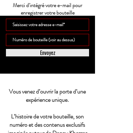
Merci d'intégré votre e-mail pour
enregistrer votre bouteille
Envoyez
Vous venez d’ouvrir la porte d’une
expérience unique.
L’histoire de votre bouteille, son
numéro et des contenus exclusifs