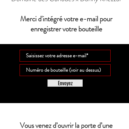
Merci d'intégré votre e-mail pour
enregistrer votre bouteille
Envoyez
Vous venez d’ouvrir la porte d’une