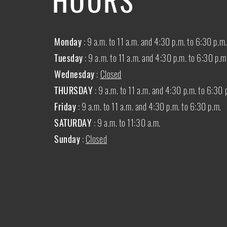
Monday
: 9 a.m. to 11 a.m. and 4:30 p.m. to 6:30 p.m.
Tuesday
: 9 a.m. to 11 a.m. and 4:30 p.m. to 6:30 p.m
Wednesday
:
Closed
THURSDAY
:
9 a.m. to 11 a.m. and 4:30 p.m. to 6:30 
Friday
: 9 a.m. to 11 a.m. and 4:30 p.m. to 6:30 p.m.
SATURDAY
: 9 a.m. to 11:30 a.m.
Sunday
:
Closed