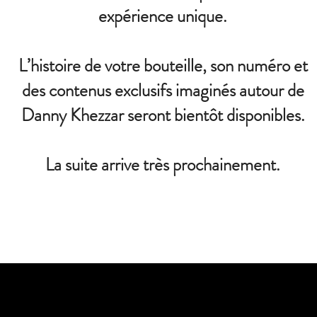
expérience unique.
L’histoire de votre bouteille, son numéro et
des contenus exclusifs imaginés autour de
Danny Khezzar seront bientôt disponibles.
La suite arrive très prochainement.