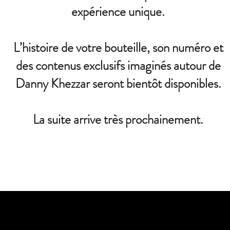
expérience unique.
L’histoire de votre bouteille, son numéro et
des contenus exclusifs imaginés autour de
Danny Khezzar seront bientôt disponibles.
La suite arrive très prochainement.