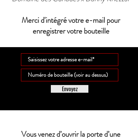
Merci d'intégré votre e-mail pour
enregistrer votre bouteille
Envoyez
Vous venez d’ouvrir la porte d’une