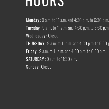
Monday
: 9 a.m. to 11 a.m. and 4:30 p.m. to 6:30 p.m.
Tuesday
: 9 a.m. to 11 a.m. and 4:30 p.m. to 6:30 p.m
Wednesday
:
Closed
THURSDAY
:
9 a.m. to 11 a.m. and 4:30 p.m. to 6:30 
Friday
: 9 a.m. to 11 a.m. and 4:30 p.m. to 6:30 p.m.
SATURDAY
: 9 a.m. to 11:30 a.m.
Sunday
:
Closed