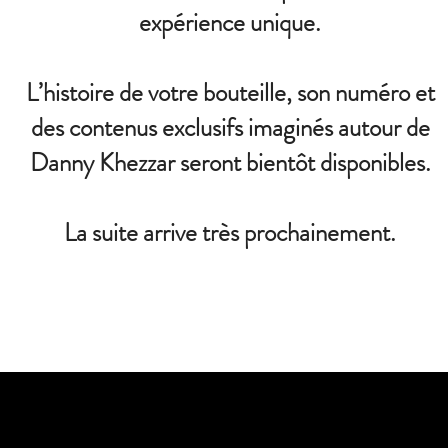
expérience unique.
L’histoire de votre bouteille, son numéro et
des contenus exclusifs imaginés autour de
Danny Khezzar seront bientôt disponibles.
La suite arrive très prochainement.