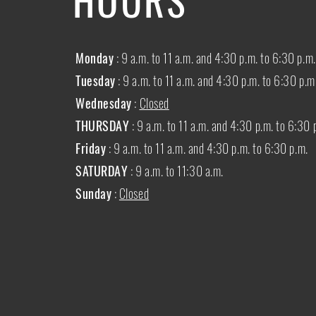
Monday
: 9 a.m. to 11 a.m. and 4:30 p.m. to 6:30 p.m.
Tuesday
: 9 a.m. to 11 a.m. and 4:30 p.m. to 6:30 p.m
Wednesday
:
Closed
THURSDAY
:
9 a.m. to 11 a.m. and 4:30 p.m. to 6:30 
Friday
: 9 a.m. to 11 a.m. and 4:30 p.m. to 6:30 p.m.
SATURDAY
: 9 a.m. to 11:30 a.m.
Sunday
:
Closed