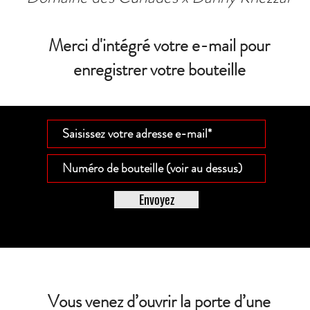
Merci d'intégré votre e-mail pour
enregistrer votre bouteille
Envoyez
Vous venez d’ouvrir la porte d’une