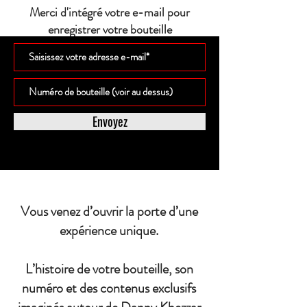
Merci d'intégré votre e-mail pour
enregistrer votre bouteille
Envoyez
Vous venez d’ouvrir la porte d’une
expérience unique.
L’histoire de votre bouteille, son
numéro et des contenus exclusifs