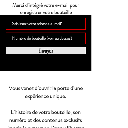
Merci d'intégré votre e-mail pour
enregistrer votre bouteille
Envoyez
Vous venez d’ouvrir la porte d’une
expérience unique.
L’histoire de votre bouteille, son
numéro et des contenus exclusifs