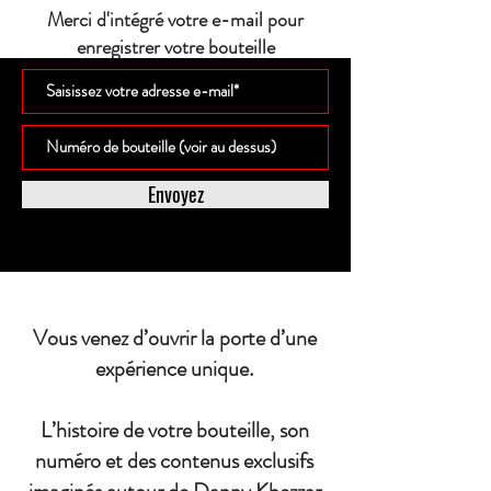
Merci d'intégré votre e-mail pour
enregistrer votre bouteille
Envoyez
Vous venez d’ouvrir la porte d’une
expérience unique.
L’histoire de votre bouteille, son
numéro et des contenus exclusifs