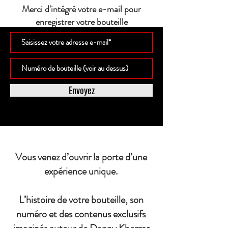
Merci d'intégré votre e-mail pour
enregistrer votre bouteille
Envoyez
Vous venez d’ouvrir la porte d’une
expérience unique.
L’histoire de votre bouteille, son
numéro et des contenus exclusifs