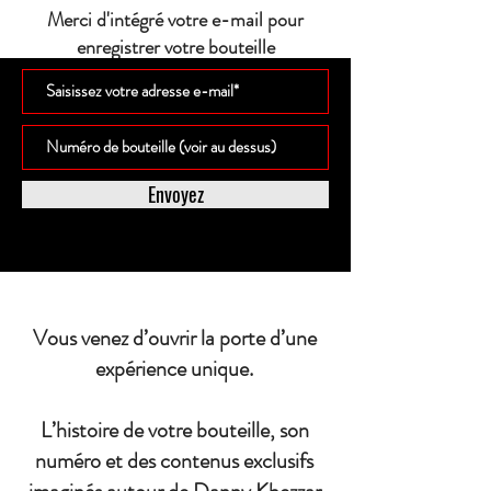
Merci d'intégré votre e-mail pour
enregistrer votre bouteille
Envoyez
Vous venez d’ouvrir la porte d’une
expérience unique.
L’histoire de votre bouteille, son
numéro et des contenus exclusifs