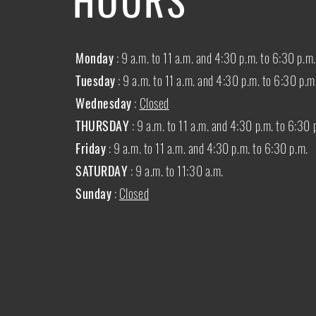
Monday
: 9 a.m. to 11 a.m. and 4:30 p.m. to 6:30 p.m.
Tuesday
: 9 a.m. to 11 a.m. and 4:30 p.m. to 6:30 p.m
Wednesday
:
Closed
THURSDAY
:
9 a.m. to 11 a.m. and 4:30 p.m. to 6:30 
Friday
: 9 a.m. to 11 a.m. and 4:30 p.m. to 6:30 p.m.
SATURDAY
: 9 a.m. to 11:30 a.m.
Sunday
:
Closed