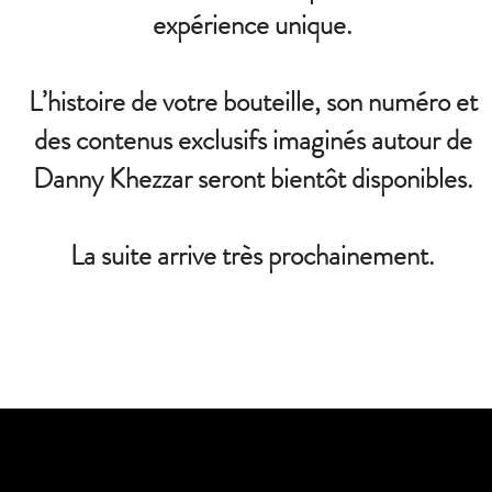
expérience unique.
L’histoire de votre bouteille, son numéro et
des contenus exclusifs imaginés autour de
Danny Khezzar seront bientôt disponibles.
La suite arrive très prochainement.