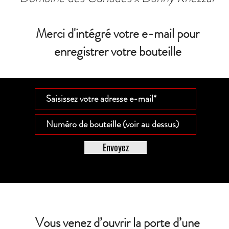
Merci d'intégré votre e-mail pour
enregistrer votre bouteille
Envoyez
Vous venez d’ouvrir la porte d’une