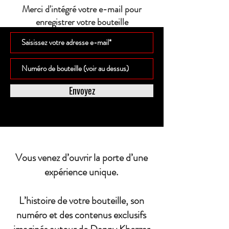
Merci d'intégré votre e-mail pour
enregistrer votre bouteille
Envoyez
Vous venez d’ouvrir la porte d’une
expérience unique.
L’histoire de votre bouteille, son
numéro et des contenus exclusifs