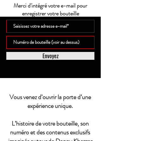
Merci d'intégré votre e-mail pour
enregistrer votre bouteille
Envoyez
Vous venez d’ouvrir la porte d’une
expérience unique.
L’histoire de votre bouteille, son
numéro et des contenus exclusifs