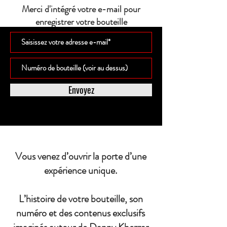
Merci d'intégré votre e-mail pour
enregistrer votre bouteille
Envoyez
Vous venez d’ouvrir la porte d’une
expérience unique.
L’histoire de votre bouteille, son
numéro et des contenus exclusifs