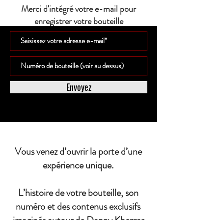
Merci d'intégré votre e-mail pour
enregistrer votre bouteille
Envoyez
Vous venez d’ouvrir la porte d’une
expérience unique.
L’histoire de votre bouteille, son
numéro et des contenus exclusifs