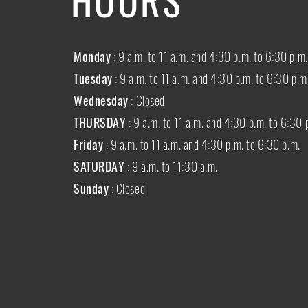
Monday
: 9 a.m. to 11 a.m. and 4:30 p.m. to 6:30 p.m.
Tuesday
: 9 a.m. to 11 a.m. and 4:30 p.m. to 6:30 p.m
Wednesday
:
Closed
THURSDAY
:
9 a.m. to 11 a.m. and 4:30 p.m. to 6:30 
Friday
: 9 a.m. to 11 a.m. and 4:30 p.m. to 6:30 p.m.
SATURDAY
: 9 a.m. to 11:30 a.m.
Sunday
:
Closed