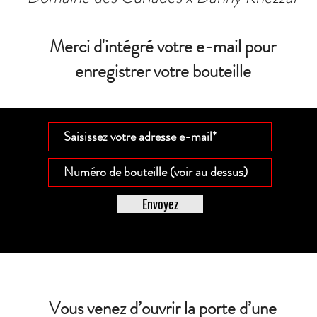
Merci d'intégré votre e-mail pour
enregistrer votre bouteille
Envoyez
Vous venez d’ouvrir la porte d’une