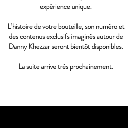
expérience unique.
L’histoire de votre bouteille, son numéro et
des contenus exclusifs imaginés autour de
Danny Khezzar seront bientôt disponibles.
La suite arrive très prochainement.