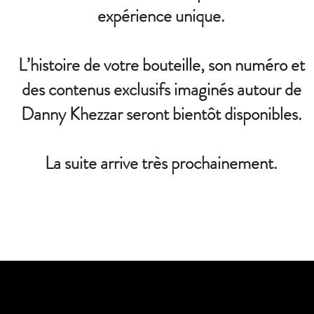
expérience unique.
L’histoire de votre bouteille, son numéro et
des contenus exclusifs imaginés autour de
Danny Khezzar seront bientôt disponibles.
La suite arrive très prochainement.