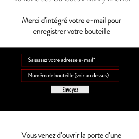
Merci d'intégré votre e-mail pour
enregistrer votre bouteille
Envoyez
Vous venez d’ouvrir la porte d’une