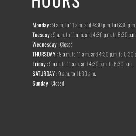
Monday
: 9 a.m. to 11 a.m. and 4:30 p.m. to 6:30 p.m.
Tuesday
: 9 a.m. to 11 a.m. and 4:30 p.m. to 6:30 p.m
Wednesday
:
Closed
THURSDAY
:
9 a.m. to 11 a.m. and 4:30 p.m. to 6:30 
Friday
: 9 a.m. to 11 a.m. and 4:30 p.m. to 6:30 p.m.
SATURDAY
: 9 a.m. to 11:30 a.m.
Sunday
:
Closed