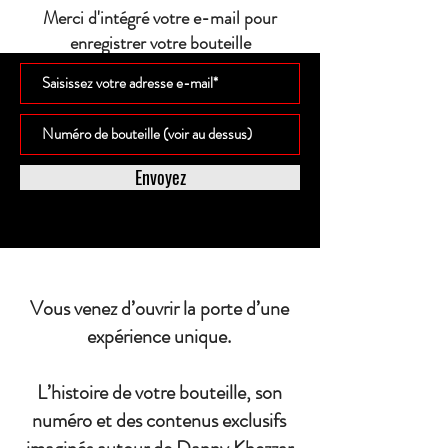
Merci d'intégré votre e-mail pour
enregistrer votre bouteille
Envoyez
Vous venez d’ouvrir la porte d’une
expérience unique.
L’histoire de votre bouteille, son
numéro et des contenus exclusifs