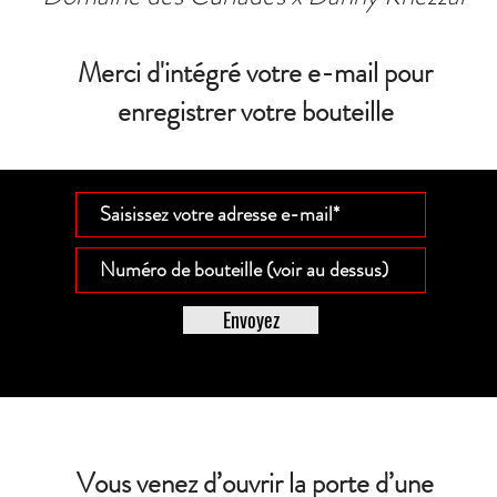
Merci d'intégré votre e-mail pour
enregistrer votre bouteille
Envoyez
Vous venez d’ouvrir la porte d’une