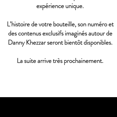
expérience unique.
L’histoire de votre bouteille, son numéro et
des contenus exclusifs imaginés autour de
Danny Khezzar seront bientôt disponibles.
La suite arrive très prochainement.