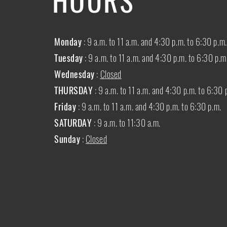
Monday
: 9 a.m. to 11 a.m. and 4:30 p.m. to 6:30 p.m.
Tuesday
: 9 a.m. to 11 a.m. and 4:30 p.m. to 6:30 p.m
Wednesday
:
Closed
THURSDAY
:
9 a.m. to 11 a.m. and 4:30 p.m. to 6:30 
Friday
: 9 a.m. to 11 a.m. and 4:30 p.m. to 6:30 p.m.
SATURDAY
: 9 a.m. to 11:30 a.m.
Sunday
:
Closed