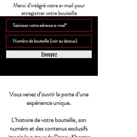
Merci d'intégré votre e-mail pour
enregistrer votre bouteille
Envoyez
Vous venez d’ouvrir la porte d’une
expérience unique.
L’histoire de votre bouteille, son
numéro et des contenus exclusifs