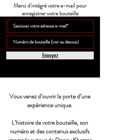
Merci d'intégré votre e-mail pour
enregistrer votre bouteille
Envoyez
Vous venez d’ouvrir la porte d’une
expérience unique.
L’histoire de votre bouteille, son
numéro et des contenus exclusifs