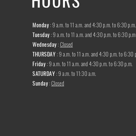
Monday
: 9 a.m. to 11 a.m. and 4:30 p.m. to 6:30 p.m.
Tuesday
: 9 a.m. to 11 a.m. and 4:30 p.m. to 6:30 p.m
Wednesday
:
Closed
THURSDAY
:
9 a.m. to 11 a.m. and 4:30 p.m. to 6:30 
Friday
: 9 a.m. to 11 a.m. and 4:30 p.m. to 6:30 p.m.
SATURDAY
: 9 a.m. to 11:30 a.m.
Sunday
:
Closed