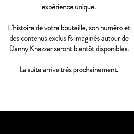
expérience unique.
L’histoire de votre bouteille, son numéro et
des contenus exclusifs imaginés autour de
Danny Khezzar seront bientôt disponibles.
La suite arrive très prochainement.