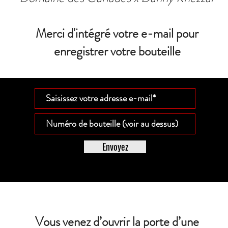
Merci d'intégré votre e-mail pour
enregistrer votre bouteille
Envoyez
Vous venez d’ouvrir la porte d’une