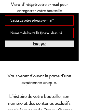
Merci d'intégré votre e-mail pour
enregistrer votre bouteille
Envoyez
Vous venez d’ouvrir la porte d’une
expérience unique.
L’histoire de votre bouteille, son
numéro et des contenus exclusifs