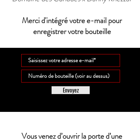
Merci d'intégré votre e-mail pour
enregistrer votre bouteille
Envoyez
Vous venez d’ouvrir la porte d’une