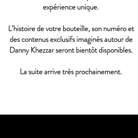
expérience unique.
L’histoire de votre bouteille, son numéro et
des contenus exclusifs imaginés autour de
Danny Khezzar seront bientôt disponibles.
La suite arrive très prochainement.