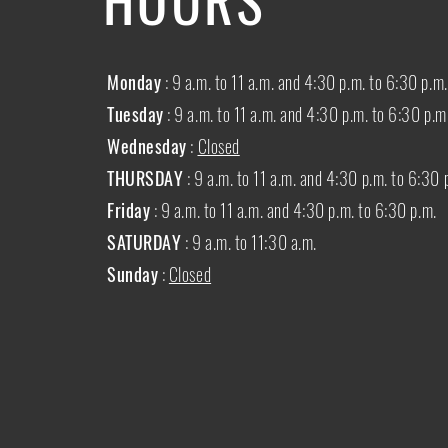
Monday
: 9 a.m. to 11 a.m. and 4:30 p.m. to 6:30 p.m.
Tuesday
: 9 a.m. to 11 a.m. and 4:30 p.m. to 6:30 p.m
Wednesday
:
Closed
THURSDAY
:
9 a.m. to 11 a.m. and 4:30 p.m. to 6:30 
Friday
: 9 a.m. to 11 a.m. and 4:30 p.m. to 6:30 p.m.
SATURDAY
: 9 a.m. to 11:30 a.m.
Sunday
:
Closed