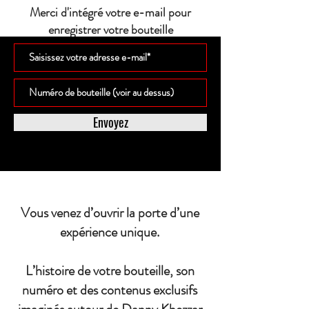
Merci d'intégré votre e-mail pour
enregistrer votre bouteille
Envoyez
Vous venez d’ouvrir la porte d’une
expérience unique.
L’histoire de votre bouteille, son
numéro et des contenus exclusifs